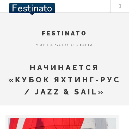
FESTINATO
МИР ПАРУСНОГО СПОРТА
НАЧИНАЕТСЯ
«КУБОК ЯХТИНГ-РУС
/ JAZZ & SAIL»