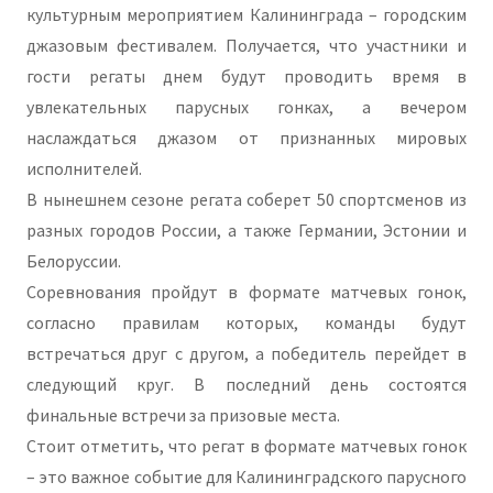
культурным мероприятием Калининграда – городским
джазовым фестивалем. Получается, что участники и
гости регаты днем будут проводить время в
увлекательных парусных гонках, а вечером
наслаждаться джазом от признанных мировых
исполнителей.
В нынешнем сезоне регата соберет 50 спортсменов из
разных городов России, а также Германии, Эстонии и
Белоруссии.
Соревнования пройдут в формате матчевых гонок,
согласно правилам которых, команды будут
встречаться друг с другом, а победитель перейдет в
следующий круг. В последний день состоятся
финальные встречи за призовые места.
Стоит отметить, что регат в формате матчевых гонок
– это важное событие для Калининградского парусного