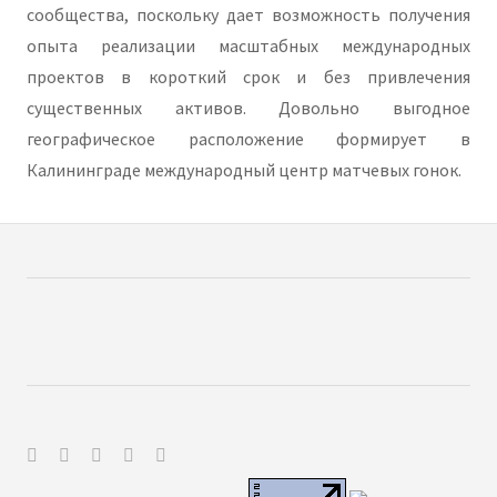
сообщества, поскольку дает возможность получения
опыта реализации масштабных международных
проектов в короткий срок и без привлечения
существенных активов. Довольно выгодное
географическое расположение формирует в
Калининграде международный центр матчевых гонок.